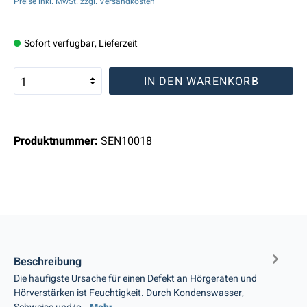
Preise inkl. MwSt. zzgl. Versandkosten
Sofort verfügbar, Lieferzeit
IN DEN WARENKORB
Produktnummer:
SEN10018
Beschreibung
Die häufigste Ursache für einen Defekt an Hörgeräten und
Hörverstärken ist Feuchtigkeit. Durch Kondenswasser,